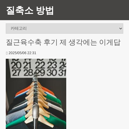
질축소 방법
질근육수축 후기 제 생각에는 이게답
2025/05/06 22:31